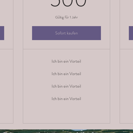
Gültig für 1 Jahr
Sofort kaufen
Ich bin ein Vorteil
Ich bin ein Vorteil
Ich bin ein Vorteil
Ich bin ein Vorteil