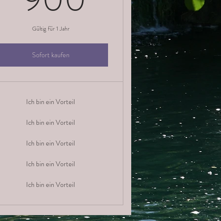
Gültig für 1 Jahr
Sofort kaufen
Ich bin ein Vorteil
Ich bin ein Vorteil
Ich bin ein Vorteil
Ich bin ein Vorteil
Ich bin ein Vorteil