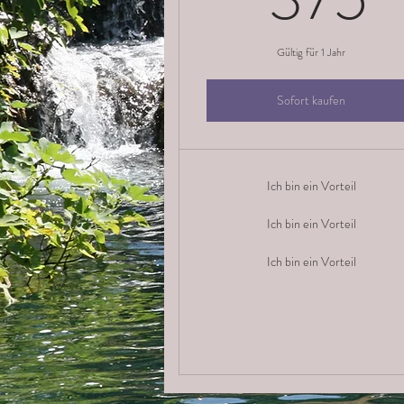
Gültig für 1 Jahr
Sofort kaufen
Ich bin ein Vorteil
Ich bin ein Vorteil
Ich bin ein Vorteil